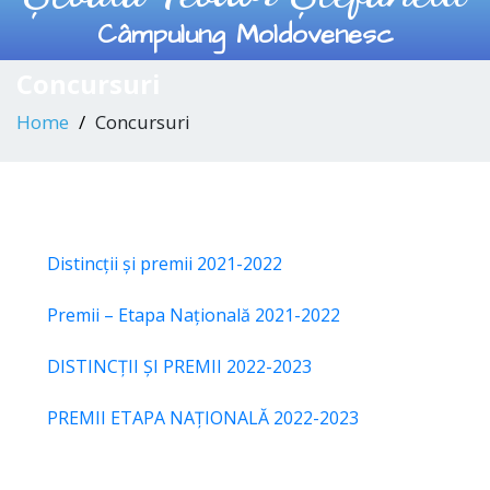
Câmpulung Moldovenesc
Concursuri
Home
Concursuri
Distincții și premii 2021-2022
Premii – Etapa Națională 2021-2022
DISTINCȚII ȘI PREMII 2022-2023
PREMII ETAPA NAȚIONALĂ 2022-2023