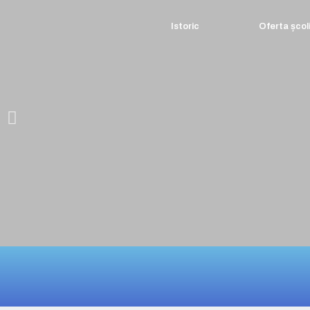
Istoric
Oferta școli