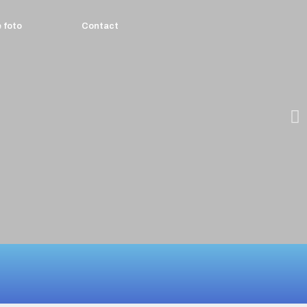
e foto
Contact